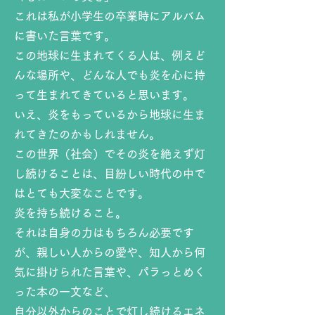
これは私が小学生の卒業時にアルバム
に書いた言葉です。
この地球に生まれてくる人は、例えど
んな場所や、どんな人でも炎を心に持
って生まれてきていると思います。
いえ、炎をもっているから地球に生ま
れてきたのかもしれません。
この世界（社会）でその炎を絶えず灯
し続けることは、目紛しい時代の中で
はとても大変なことです。
炎を持ち続けること。
それは自身の力はもちろん必要です
が、親しい人からの愛や、知人から何
気に掛けられた言葉や、パラっとめく
った本の一文など、
自分以外からのことで灯し続けるエネ