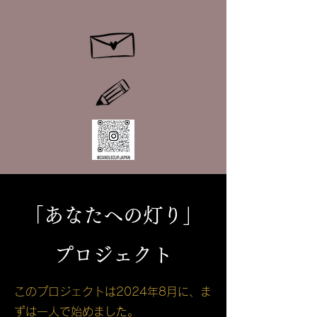
「あなたへの灯り」
プロジェクト
このプロジェクトは2024年8月に、ま
ずは一人で始めました。